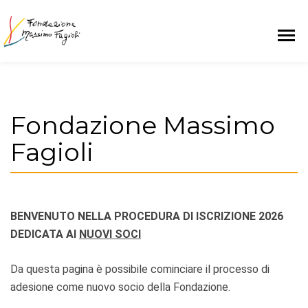
Fondazione Massimo
Fagioli
BENVENUTO NELLA PROCEDURA DI ISCRIZIONE 2026
DEDICATA AI
NUOVI SOCI
Da questa pagina è possibile cominciare il processo di
adesione come nuovo socio della Fondazione.