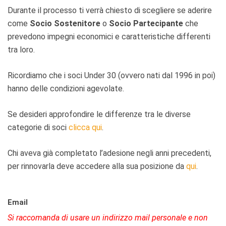
Durante il processo ti verrà chiesto di scegliere se aderire
come
Socio Sostenitore
o
Socio Partecipante
che
prevedono impegni economici e caratteristiche differenti
tra loro.
Ricordiamo che i soci Under 30 (ovvero nati dal 1996 in poi)
hanno delle condizioni agevolate.
Se desideri approfondire le differenze tra le diverse
categorie di soci
clicca qui
.
Chi aveva già completato l’adesione negli anni precedenti,
per rinnovarla deve accedere alla sua posizione da
qui
.
Email
Si raccomanda di usare un indirizzo mail personale e non