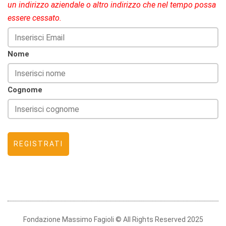
un indirizzo aziendale o altro indirizzo che nel tempo possa
essere cessato.
Nome
Cognome
Fondazione Massimo Fagioli © All Rights Reserved 2025